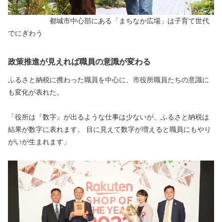
　　　　　　都城市中心部にある「まちなか広場」は子育て世代
でにぎわう
政策推進が見えれば職員の意識が変わる
ふるさと納税に携わった職員を中心に、市役所職員たちの意識に
も変化が表れた。
「役所は『数字』が出るような仕事は少ないが、ふるさと納税は
結果が数字に表れます。 目に見えて数字が増えると職員にもやり
がいが生まれます」