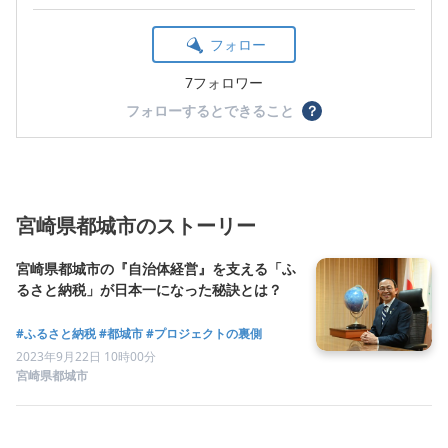
フォロー
7フォロワー
フォローするとできること
？
宮崎県都城市のストーリー
宮崎県都城市の『自治体経営』を支える「ふ
るさと納税」が日本一になった秘訣とは？
#ふるさと納税
#都城市
#プロジェクトの裏側
2023年9月22日 10時00分
宮崎県都城市