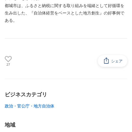
都城市は、ふるさと納税に関する取り組みを端緒として好循環を
生み出した、『自治体経営をベースとした地方創生』の好事例で
ある。
シェア
27
ビジネスカテゴリ
政治・官公庁・地方自治体
地域