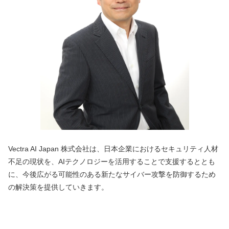
Vectra AI Japan 株式会社は、日本企業におけるセキュリティ人材
不足の現状を、AIテクノロジーを活用することで支援するととも
に、今後広がる可能性のある新たなサイバー攻撃を防御するため
の解決策を提供していきます。