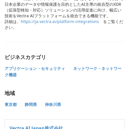
日本企業のデータや情報保護を目的としたAI主導の統合型のXDR
（拡張型検知・対応）ソリューションの活用促進に向け、幅広い
技術をVectra AIプラットフォームを統合できる機能です。
詳細は、
https://ja.vectra.ai/platform-integrations
をご覧くだ
さい。
ビジネスカテゴリ
アプリケーション・セキュリティ
ネットワーク・ネットワー
ク機器
地域
東京都
静岡県
神奈川県
Vectra AI Japan株式会社