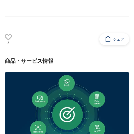
シェア
3
商品・サービス情報