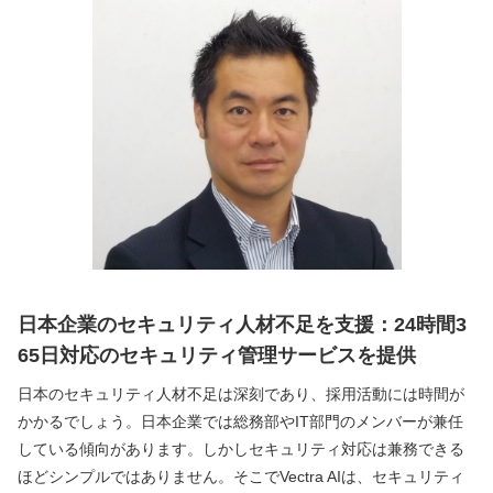
日本企業のセキュリティ人材不足を支援：24時間3
65日対応のセキュリティ管理サービスを提供
日本のセキュリティ人材不足は深刻であり、採用活動には時間が
かかるでしょう。日本企業では総務部やIT部門のメンバーが兼任
している傾向があります。しかしセキュリティ対応は兼務できる
ほどシンプルではありません。そこでVectra AIは、セキュリティ