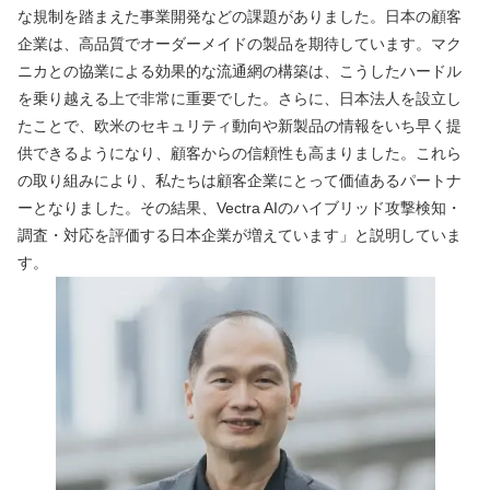
な規制を踏まえた事業開発などの課題がありました。日本の顧客
企業は、高品質でオーダーメイドの製品を期待しています。マク
ニカとの協業による効果的な流通網の構築は、こうしたハードル
を乗り越える上で非常に重要でした。さらに、日本法人を設立し
たことで、欧米のセキュリティ動向や新製品の情報をいち早く提
供できるようになり、顧客からの信頼性も高まりました。これら
の取り組みにより、私たちは顧客企業にとって価値あるパートナ
ーとなりました。その結果、Vectra AIのハイブリッド攻撃検知・
調査・対応を評価する日本企業が増えています」と説明していま
す。