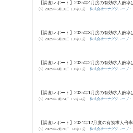
【調査レポート】2025年4月度の有効求人倍率は1
株式会社ツナググループ
2025年6月16日 10時00分
【調査レポート】2025年3月度の有効求人倍率は1
株式会社ツナググループ
2025年5月20日 10時00分
【調査レポート】2025年2月度の有効求人倍率は1
株式会社ツナググループ
2025年4月16日 10時00分
【調査レポート】2025年1月度の有効求人倍率は1
株式会社ツナググループ
2025年3月24日 16時24分
【調査レポート】2024年12月度の有効求人倍率
株式会社ツナググループ
2025年2月20日 09時00分