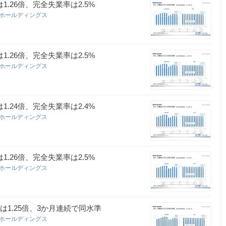
.26倍、完全失業率は2.5%
・ホールディングス
.26倍、完全失業率は2.5%
・ホールディングス
.24倍、完全失業率は2.4%
・ホールディングス
.26倍、完全失業率は2.5%
・ホールディングス
は1.25倍、3か月連続で同水準
・ホールディングス