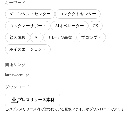
キーワード
AIコンタクトセンター
コンタクトセンター
カスタマーサポート
AIオペレーター
CX
顧客体験
AI
ナレッジ基盤
プロンプト
ボイスエージェント
関連リンク
https://qant.jp/
ダウンロード
プレスリリース素材
このプレスリリース内で使われている画像ファイルがダウンロードできます