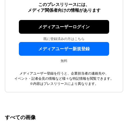
このプレスリリースには、
メディア関係者向けの情報があります
メディアユーザーログイン
既に登録済みの方はこちら
メディアユーザー新規登録
無料
メディアユーザー登録を行うと、企業担当者の連絡先や、
イベント・記者会見の情報など様々な特記情報を閲覧できます。
※内容はプレスリリースにより異なります。
すべての画像