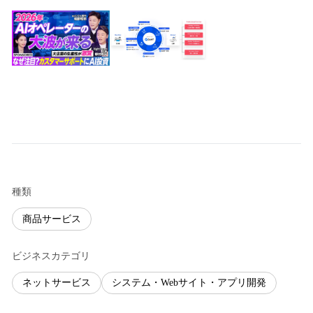
種類
商品サービス
ビジネスカテゴリ
ネットサービス
システム・Webサイト・アプリ開発