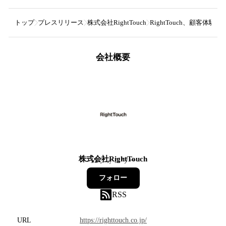
トップ
プレスリリース
株式会社RightTouch
RightTouch、顧客
会社概要
株式会社RightTouch
15
フォロワー
フォロー
RSS
URL
https://righttouch.co.jp/