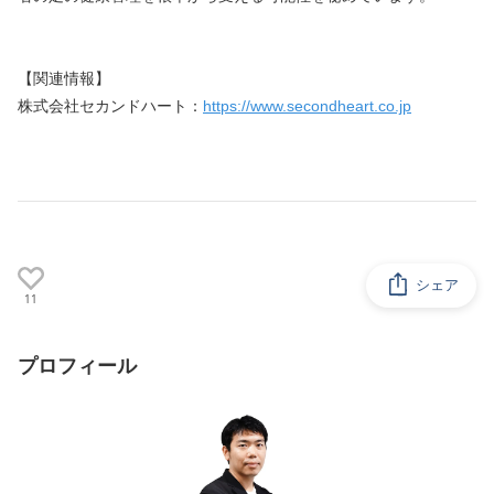
【関連情報】
株式会社セカンドハート：
https://www.secondheart.co.jp
シェア
11
プロフィール