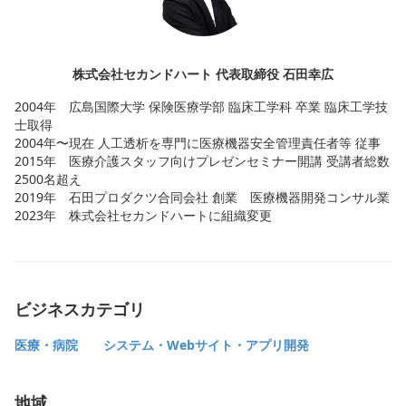
株式会社セカンドハート 代表取締役 石田幸広
2004年 広島国際大学 保険医療学部 臨床工学科 卒業 臨床工学技
士取得
2004年〜現在 人工透析を専門に医療機器安全管理責任者等 従事
2015年 医療介護スタッフ向けプレゼンセミナー開講 受講者総数
2500名超え
2019年 石田プロダクツ合同会社 創業 医療機器開発コンサル業
2023年 株式会社セカンドハートに組織変更
ビジネスカテゴリ
医療・病院
システム・Webサイト・アプリ開発
地域