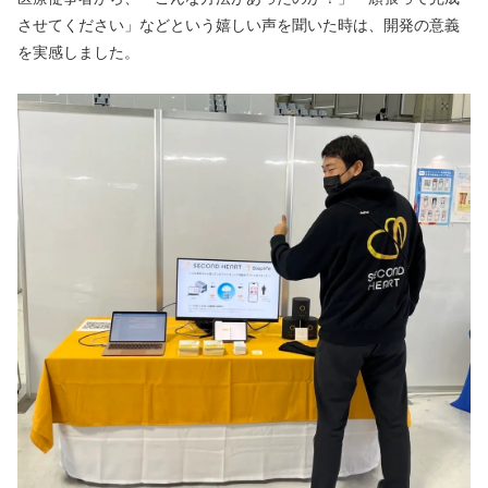
させてください」などという嬉しい声を聞いた時は、開発の意義
を実感しました。