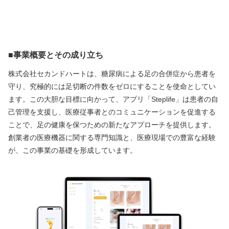
■
事業概要とその成り立ち
株式会社セカンドハートは、糖尿病による足の合併症から患者を
守り、究極的には足切断の件数をゼロにすることを使命としてい
ます。この大胆な目標に向かって、アプリ「Steplife」は患者の自
己管理を支援し、医療従事者とのコミュニケーションを促進する
ことで、足の健康を保つための新たなアプローチを提供します。
創業者の医療機器に関する専門知識と、医療現場での豊富な経験
が、この事業の基礎を形成しています。