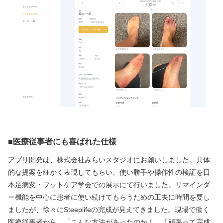
■
医療従事者にも喜ばれた仕様
アプリ開発は、株式会社みらいスタジオにお願いしました。具体
的な提案を細かく表現してもらい、使い勝手や操作性の検証を日
本足病変・フットケア学会での展示にて行いました。リマインダ
ー機能を中心に患者に使い続けてもらうための工夫に時間を要し
ましたが、徐々にSteeplifeの完成が見えてきました。現場で働く
医療従事者から、「こんな方法があったのか！」「頑張って完成