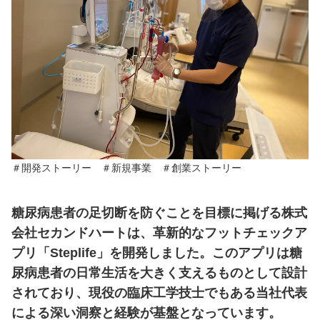
＃開発ストーリー　＃新規事業　＃創業ストーリー　
糖尿病患者の足切断を防ぐことを目標に掲げる株式
会社セカンドハートは、革新的なフットチェックア
プリ「Steplife」を開発しました。このアプリは糖
尿病患者の日常生活を大きく支えるものとして設計
されており、現役の臨床工学技士でもある当社代表
による深い洞察と経験が基盤となっています。