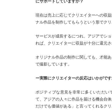
にサポートしていますか？
現在は売上に応じてクリエイターへの収益配
ナル作品を制作してもらうという形でクリ
サービスが成長するにつれ、アジアでショ
れば、クリエイターに収益が十分に還元さ
オリジナル作品の制作に関しても、才能あ
で撮影しています。
ー実際にクリエイターの反応はいかがです
ポジティブな意見を非常に多くいただい
て、アジアの人々に作品を届ける機会自体
だけでも価値がある」と言ってくれるクリ