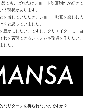
作品でも、どれだけショート映画制作が好きで
いう現状があります。
とを感じていただき、ショート映画を楽しむ人
は？と思っていました。
を豊かにしたい」ですし、クリエイターに「自
それを実現できるシステムや環境を作りたい」
りました。
的なリターンを得られないのですか？