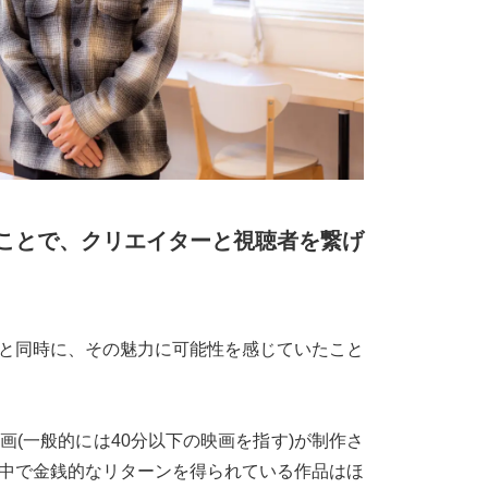
ことで、クリエイターと視聴者を繋げ
と同時に、その魅力に可能性を感じていたこと
(一般的には40分以下の映画を指す)が制作さ
中で金銭的なリターンを得られている作品はほ