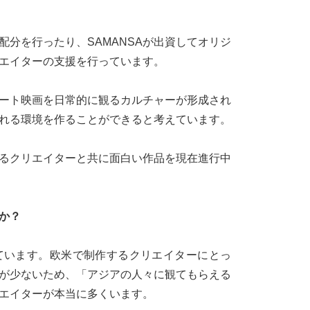
分を行ったり、SAMANSAが出資してオリジ
エイターの支援を行っています。
ート映画を日常的に観るカルチャーが形成され
れる環境を作ることができると考えています。
るクリエイターと共に面白い作品を現在進行中
か？
ています。欧米で制作するクリエイターにとっ
が少ないため、「アジアの人々に観てもらえる
エイターが本当に多くいます。