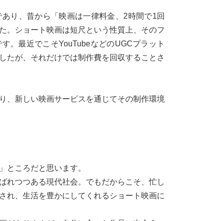
あり、昔から「映画は一律料金、2時間で1回
た。ショート映画は短尺という性質上、そのフ
。最近でこそYouTubeなどのUGCプラット
したが、それだけでは制作費を回収することさ
おり、新しい映画サービスを通じてその制作環境
」ところだと思います。
ばれつつある現代社会。でもだからこそ、忙し
され、生活を豊かにしてくれるショート映画に