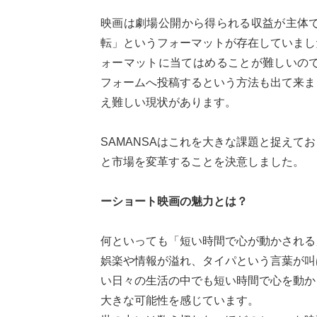
映画は劇場公開から得られる収益が主体で
転」というフォーマットが存在していまし
ォーマットに当てはめることが難しいのです
フォームへ投稿するという方法も出て来ま
え難しい現状があります。
SAMANSAはこれを大きな課題と捉えて
と市場を変革することを決意しました。
ーショート映画の魅力とは？
何といっても「短い時間で心が動かされる
娯楽や情報が溢れ、タイパという言葉が叫
い日々の生活の中でも短い時間で心を動か
大きな可能性を感じています。