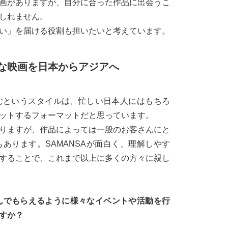
画がありますが、自分に合った作品に出会うこ
しれません。
逢い」を届ける役割も担いたいと考えています。
な映画を日本からアジアへ
むというスタイルは、忙しい日本人にはもちろ
ットするフォーマットだと思っています。
りますが、作品によっては一般のお客さんにと
あります。SAMANSAが面白く、理解しやす
することで、これまで以上に多くの方々に親し
染んでもらえるように様々なイベントや活動を行
すか？