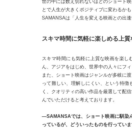
世の中には数え切れないほどのショート映
とで人生が大きくポジティブに変わるかも
SAMANSAは「人生を変える映画との出
スキマ時間に気軽に楽しめる上質
スキマ時間にも気軽に上質な映画を楽し
ん、アジアをはじめ、世界中の人々にフィ
また、ショート映画はジャンルが多岐に渡
って難しい、理解しにくい、という特徴も
く、クオリティの高い作品を厳選して配信
んでいただけると考えております。
―SAMANSAでは、ショート映画に馴
っているが、どういったものを行っていま