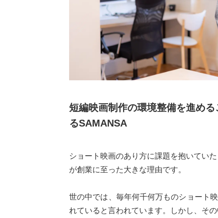
短編映画制作の環境整備を進める
るSAMANSA
ショート映画のあり方に課題を抱いていた
が創業に至った大きな理由です。
世の中では、毎年何千何万ものショート映画
れていると言われています。しかし、その