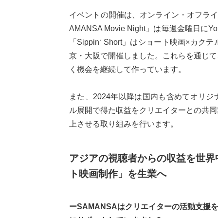
イベントの開催は、オンライン・オフライ
AMANSA Movie Night」は毎週金曜
「Sippin‘ Short」はショート映画
京・大阪で開催しました。これらを通じて、
く機会を継続して作っています。
また、2024年以降は国内も含めてオリ
ル展開で得た収益をクリエイターとの共同
上させる取り組みを行います。
アジアの視聴者からの収益を世界
ト映画制作」を生業へ
ーSAMANSAはクリエイターの活動支援