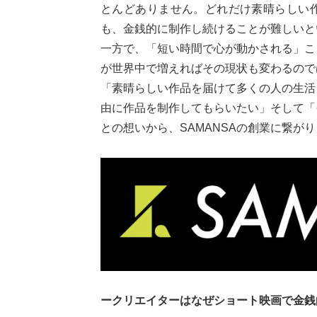
とんどありません。どれだけ素晴らしい
も、金銭的に制作し続けることが難しいと
一方で、「短い時間で心が動かされる」こ
が世界中で増えればその現状も変わるので
「素晴らしい作品を届けて多くの人の生活
由に作品を制作してもらいたい」そして「
との想いから、SAMANSAの創業に繋が
ークリエイターはなぜショート映画で金銭