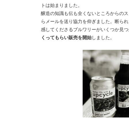
トは始まりました。
醸造の知識も伝も全くないところからのス
らメールを送り協力を仰ぎました。断られ
感してくださるブルワリーがいくつか見つ
くってもらい販売を開始
しました。