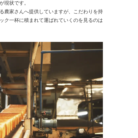
が現状です。
る農家さんへ提供していますが、こだわりを持
ック一杯に積まれて運ばれていくのを見るのは