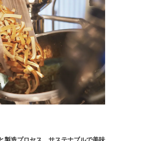
と製造プロセス。サステナブルで美味