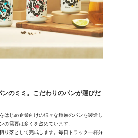
るパンのミミ。こだわりのパンが運びだ
をはじめ企業向けの様々な種類のパンを製造し
ンの需要は多くを占めています。
切り落として完成します。毎日トラック一杯分