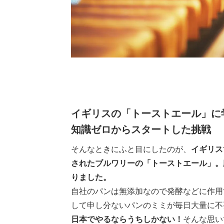
イギリスの「トーストエール」に
知識ゼロからスタートした挑戦
そんなときにふと目にしたのが、
イギリス
されたブルワリーの「トーストエール」。
りました。
自社のパンは無添加なので発酵などに作用
して申し分ないパンのミミが毎日大量に不
日本でやるならうちしかない！
そんな思い