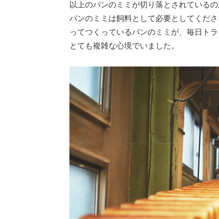
以上のパンのミミが切り落とされているの
パンのミミは飼料として必要としてくださ
ってつくっているパンのミミが、毎日トラ
とても複雑な心境でいました。