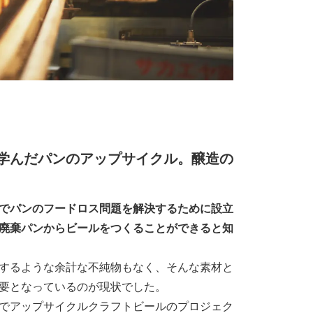
学んだパンのアップサイクル。醸造の
でパンのフードロス問題を解決するために設立
廃棄パンからビールをつくることができると知
するような余計な不純物もなく、そんな素材と
要となっているのが現状でした。
でアップサイクルクラフトビールのプロジェク