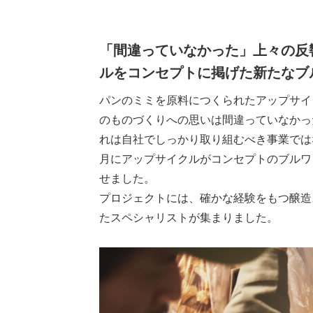
「間違っていなかった」上々の反
ルをコンセプトに掲げた新たなブ
パンのミミを原料につくられたアップサイ
のものづくりへの思いは間違っていなかっ
れは自社でしっかり取り組むべき事業ではな
月にアップサイクルがコンセプトのブルワ
せました。
プロジェクトには、確かな経験をもつ醸造
たスペシャリストが集まりました。