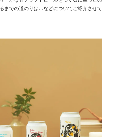
るまでの道のりは…などについてご紹介させて