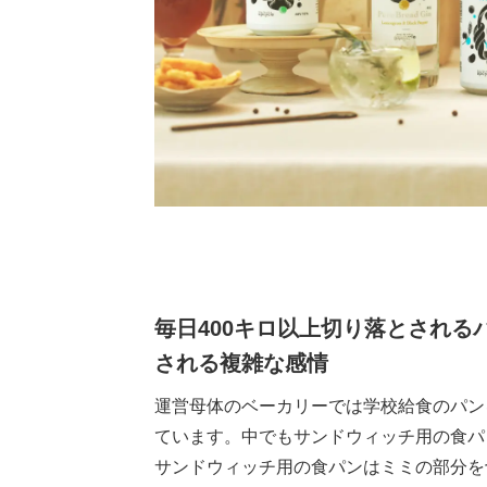
毎日400キロ以上切り落とされ
される複雑な感情
運営母体のベーカリーでは学校給食のパン
ています。中でもサンドウィッチ用の食パ
サンドウィッチ用の食パンはミミの部分を