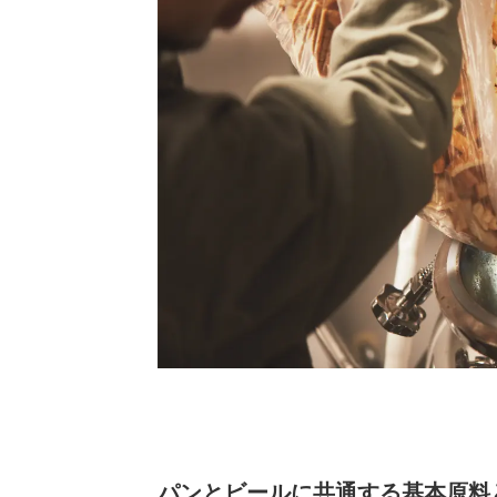
パンとビールに共通する基本原料