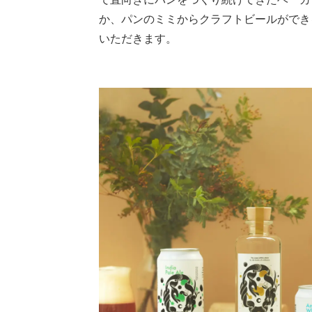
か、パンのミミからクラフトビールができ
いただきます。