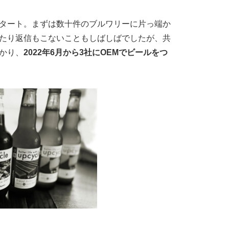
タート。まずは数十件のブルワリーに片っ端か
たり返信もこないこともしばしばでしたが、共
かり、
2022年6月から3社にOEMでビールをつ