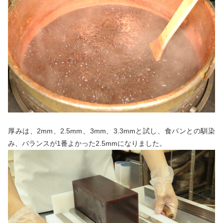
厚みは、2mm、2.5mm、3mm、3.3mmと試し、食パンとの馴染
み、バランスが1番よかった2.5mmになりました。