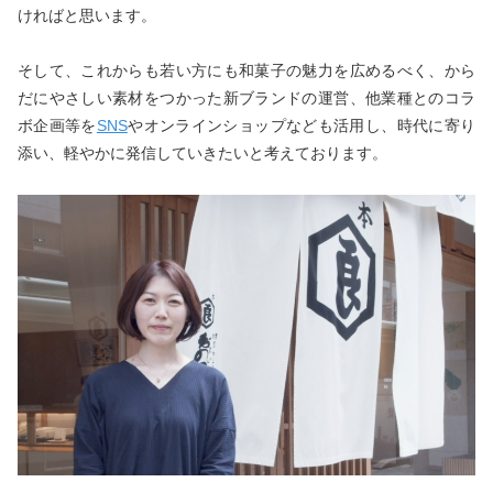
ければと思います。
そして、これからも若い方にも和菓子の魅力を広めるべく、から
だにやさしい素材をつかった新ブランドの運営、他業種とのコラ
ボ企画等を
SNS
やオンラインショップなども活用し、時代に寄り
添い、軽やかに発信していきたいと考えております。