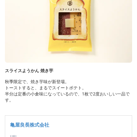
スライスようかん 焼き芋
秋季限定で、焼き芋味が新登場。
トーストすると、まるでスイートポテト。
半分は定番の小倉味になっているので、1枚で2度おいしい一品で
す。
亀屋良長株式会社
URL