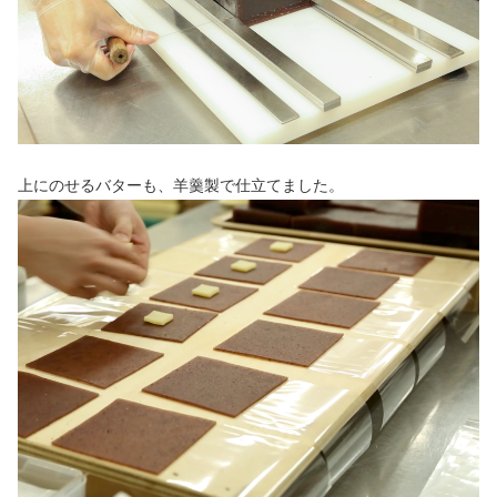
上にのせるバターも、羊羹製で仕立てました。