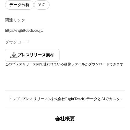
データ分析
VoC
関連リンク
https://righttouch.co.jp/
ダウンロード
プレスリリース素材
このプレスリリース内で使われている画像ファイルがダウンロードできます
トップ
プレスリリース
株式会社RightTouch
データとAIでカスタマーサ
会社概要