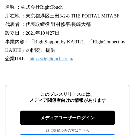
名称 ：株式会社RightTouch
所在地 ：東京都港区三田3-2-8 THE PORTAL MITA 5F
代表者 ：代表取締役 野村修平/長崎大都
設立日 ：2021年10月27日
事業内容：「RightSupport by KARTE」「RightConnect by
KARTE」の開発、提供
企業URL：
https://righttouch.co.jp/
このプレスリリースには、
メディア関係者向けの情報があります
メディアユーザーログイン
既に登録済みの方はこちら