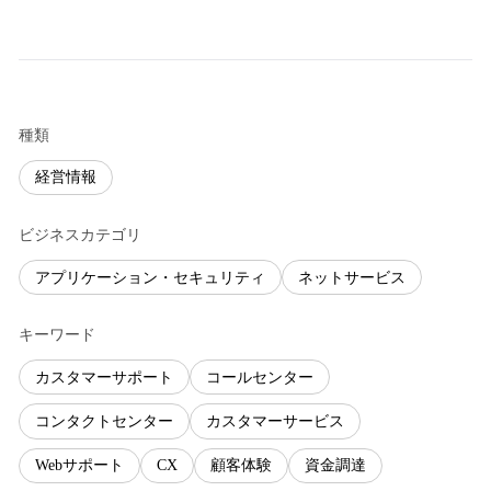
種類
経営情報
ビジネスカテゴリ
アプリケーション・セキュリティ
ネットサービス
キーワード
カスタマーサポート
コールセンター
コンタクトセンター
カスタマーサービス
Webサポート
CX
顧客体験
資金調達