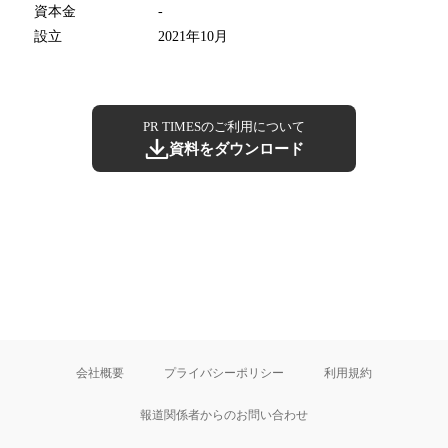
資本金
-
設立
2021年10月
PR TIMESのご利用について
資料をダウンロード
会社概要
プライバシーポリシー
利用規約
報道関係者からのお問い合わせ