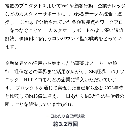
複数のプロダクトを用いてVoCや顧客行動、企業ナレッジ
などのカスタマーサポートにまつわるデータを統合・連
携し、 これまで分断されていた各顧客接点やワークフロ
ーをつなぐことで、 カスタマーサポートのより深い課題
解決、価値創出を行うコンパウンド型の戦略をとってい
ます。
金融業界での活用から始まった当事業はメーカーや旅
行、通信などの業界まで活用が広がり、SBI証券、パナソ
ニック、NTTドコモなどの企業に導入いただいていま
す。 プロダクトを通じて実現した自己解決数は2023年時
と比較して約15倍に増え、一日あたり約3万件の生活者の
困りごとを解決しています(※1)。