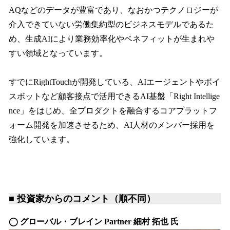
AQなどのデータが豊富であり、なおかつテクノロジーが
介入できていない労働集約型のビジネスモデルであるた
め、生成AIにより業務効率化やベネフィットが生まれや
すい領域となっています。
すでにRightTouchが開発している、AIエージェントやボイ
スボットなど顧客接点で活用できるAI基盤「Right Intellige
nce」をはじめ、全プロダクトを融合するコアプラットフ
ォーム開発を加速させるため、AI人材のメンバー採用を
強化しています。
■ 投資家からのコメント（順不同）
◯ グローバル・ブレイン Partner 細村 拓也 氏