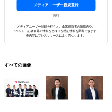
メディアユーザー新規登録
無料
メディアユーザー登録を行うと、企業担当者の連絡先や、
イベント・記者会見の情報など様々な特記情報を閲覧できます。
※内容はプレスリリースにより異なります。
すべての画像