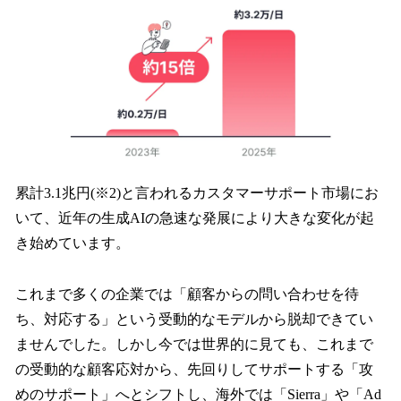
累計3.1兆円(※2)と言われるカスタマーサポート市場にお
いて、近年の生成AIの急速な発展により大きな変化が起
き始めています。
これまで多くの企業では「顧客からの問い合わせを待
ち、対応する」という受動的なモデルから脱却できてい
ませんでした。しかし今では世界的に見ても、これまで
の受動的な顧客応対から、先回りしてサポートする「攻
めのサポート」へとシフトし、海外では「Sierra」や「Ad