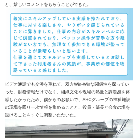
と、嬉しいコメントをもらうことができた。
ビデオ通話でも交渉を重ねて、双方Win-Winな関係性を探ってい
った。財務情報だけでなく、組織文化や現場の熱量と課題感を体
感したかったため、僕からのお願いで、AHCグループの福祉施設
の現場を回り一次情報を集めることと、役員・部長と会食の場を
設けることをすぐに調整いただいた。