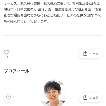
サービス、就労移行支援、就労継続支援B型、共同生活援助(介護
包括型・日中支援型)、生活介護、相談支援および通所介護、地域
密着型通所介護など多岐にわたる福祉サービスの提供を国内124ヶ
所の拠点にて行っております。
シェア
13
プロフィール
シェア