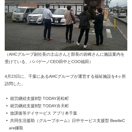
（AHCグループ副社長の土山さんと部長の岩崎さんに施設案内を
受けている、パパゲーノCEO田中とCOO福田）
4月23日に、千葉にあるAHCグループが運営する福祉施設を4ヶ所
訪問した。
就労継続支援B型 TODAY若松町
就労継続支援B型 TODAY弁天町
放課後等デイサービス アプリ本千葉
共同生活援助（グループホーム）日中サービス支援型 BeetleC
are鎌取