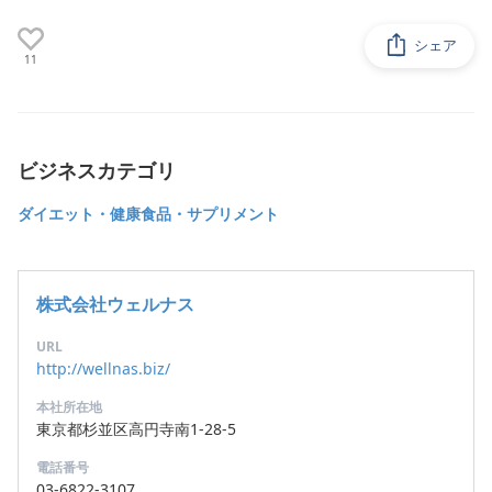
シェア
11
ビジネスカテゴリ
ダイエット・健康食品・サプリメント
株式会社ウェルナス
URL
http://wellnas.biz/
本社所在地
東京都杉並区高円寺南1-28-5
電話番号
03-6822-3107