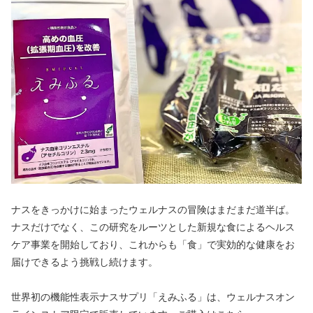
ナスをきっかけに始まったウェルナスの冒険はまだまだ道半ば。
ナスだけでなく、この研究をルーツとした新規な食によるヘルス
ケア事業を開始しており、これからも「食」で実効的な健康をお
届けできるよう挑戦し続けます。
世界初の機能性表示ナスサプリ「えみふる」は、ウェルナスオン