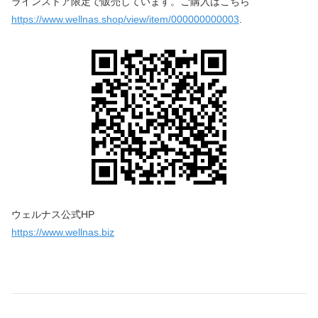
ラインストア限定で販売しています。ご購入はこちら
https://www.wellnas.shop/view/item/000000000003
.
ウェルナス公式HP
https://www.wellnas.biz