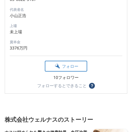
代表者名
小山正浩
上場
未上場
資本金
3376万円
フォロー
10フォロワー
フォローするとできること
？
株式会社ウェルナスのストーリー