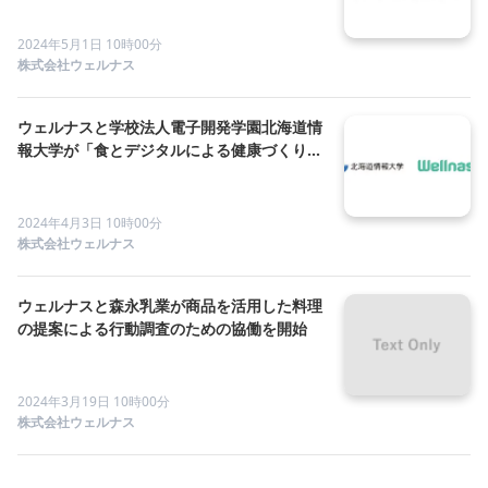
2024年5月1日 10時00分
株式会社ウェルナス
ウェルナスと学校法人電子開発学園北海道情
報大学が「食とデジタルによる健康づくりの
ための包括連携・協力に関する協定」を締結
2024年4月3日 10時00分
株式会社ウェルナス
ウェルナスと森永乳業が商品を活用した料理
の提案による行動調査のための協働を開始
2024年3月19日 10時00分
株式会社ウェルナス