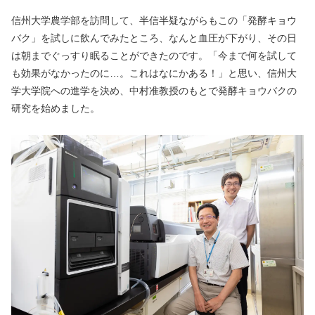
信州大学農学部を訪問して、半信半疑ながらもこの「発酵キョウ
バク」を試しに飲んでみたところ、なんと血圧が下がり、その日
は朝までぐっすり眠ることができたのです。「今まで何を試して
も効果がなかったのに…。これはなにかある！」と思い、信州大
学大学院への進学を決め、中村准教授のもとで発酵キョウバクの
研究を始めました。